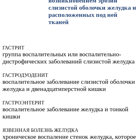
возникновением эрозий
слизистой оболочки желудка и
расположенных под ней
тканей
ГАСТРИТ
группа воспалительных или воспалительно-
дистрофических заболеваний слизистой желудка
ГАСТРОДУОДЕНИТ
воспалительное заболевание слизистой оболочки
желудка и двенадцатиперстной кишки
ГАСТРОЭНТЕРИТ
воспалительное заболевание желудка и тонкой
кишки
ЯЗВЕННАЯ БОЛЕЗНЬ ЖЕЛУДКА
хроническое воспаление стенок желудка, которое