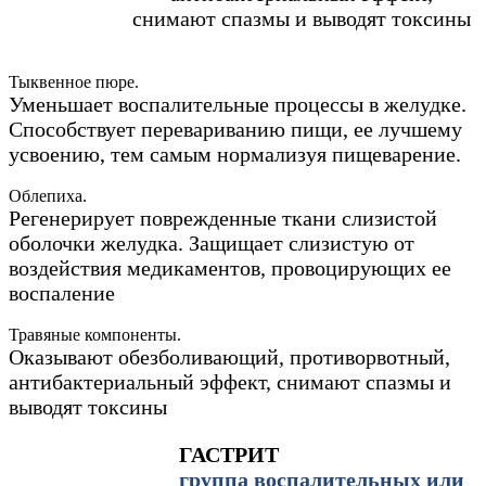
снимают спазмы и выводят токсины
Тыквенное пюре.
Уменьшает воспалительные процессы в желудке.
Способствует перевариванию пищи, ее лучшему
усвоению, тем самым нормализуя пищеварение.
Облепиха.
Регенерирует поврежденные ткани слизистой
оболочки желудка. Защищает слизистую от
воздействия медикаментов, провоцирующих ее
воспаление
Травяные компоненты.
Оказывают обезболивающий, противорвотный,
антибактериальный эффект, снимают спазмы и
выводят токсины
ГАСТРИТ
группа воспалительных или