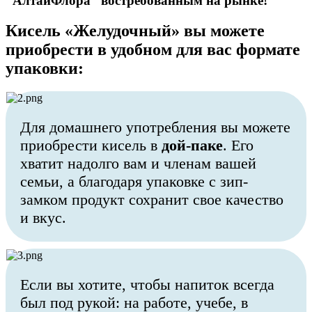
“АлтайФлора” востребованным на рынке!
Кисель «Желудочный» вы можете
приобрести в удобном для вас формате
упаковки:
Для домашнего употребления вы можете
приобрести кисель в
дой-паке
. Его
хватит надолго вам и членам вашей
семьи, а благодаря упаковке с зип-
замком продукт сохранит свое качество
и вкус.
Если вы хотите, чтобы напиток всегда
был под рукой: на работе, учебе, в