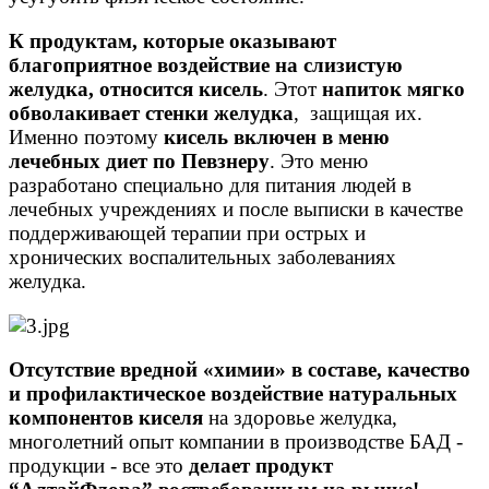
К продуктам, которые оказывают
благоприятное воздействие на слизистую
желудка, относится кисель
. Этот
напиток мягко
обволакивает стенки желудка
, защищая их.
Именно поэтому
кисель включен в меню
лечебных диет по Певзнеру
. Это меню
разработано специально для питания людей в
лечебных учреждениях и после выписки в качестве
поддерживающей терапии при острых и
хронических воспалительных заболеваниях
желудка.
Отсутствие вредной «химии» в составе
, качество
и профилактическое воздействие натуральных
компонентов киселя
на здоровье желудка,
многолетний опыт компании в производстве БАД -
продукции - все это
делает продукт