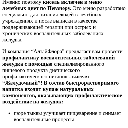
Именно поэтому
кисель включен в меню
лечебных диет по Певзнеру.
Это меню разработано
специально для питания людей в лечебных
учреждениях и после выписки в качестве
поддерживающей терапии при острых и
хронических воспалительных заболеваниях
желудка.
И компания “АлтайФлора” предлагает вам провести
профилактику воспалительных заболеваний
желудка с помощью
специализированного
пищевого продукта диетического
профилактического питания -
киселя
“Желудочный”! В состав быстрорастворимого
напитка входит купаж натуральных
компонентов, оказывающих профилактическое
воздействие на желудок:
пюре тыквы улучшает пищеварение и снимает
воспалительные процессы