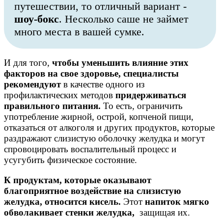
путешествии, то отличный вариант -
шоу-бокс
. Несколько саше не займет
много места в вашей сумке.
И для того,
чтобы уменьшить влияние этих
факторов на свое здоровье, специалисты
рекомендуют
в качестве одного из
профилактических методов
придерживаться
правильного питания.
То есть, ограничить
употребление жирной, острой, копченой пищи,
отказаться от алкоголя и других продуктов, которые
раздражают слизистую оболочку желудка и могут
спровоцировать воспалительный процесс и
усугубить физическое состояние.
К продуктам, которые оказывают
благоприятное воздействие на слизистую
желудка, относится кисель.
Этот
напиток мягко
обволакивает стенки желудка,
защищая их.