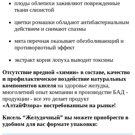
плоды облепихи заживляют поврежденные
ткани слизистой
цветки ромашки обладают антибактериальным
действием и снимают спазмы
мята перечная оказывает обезболивающий и
противорвотный эффект
экстракт корня лопуха выводит токсины
Отсутствие вредной «химии» в составе, качество
и профилактическое воздействие натуральных
компонентов киселя
на здоровье желудка,
многолетний опыт компании в производстве БАД -
продукции - все это делает продукт
«АлтайФлора» востребованным на рынке!
Кисель “Желудочный” вы можете приобрести в
удобном для вас формате упаковки: