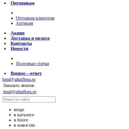
Оптовикам
Оптовым клиентам
Аптекам
Акции
Доставка и оплата
Контакты
Новости
Полезные статьи
Вопрос—ответ
hmd@altaiflora.ru
Заказать звонок
hmd@altaiflora.ru
везде
в каталоге
в блоге
в новостях