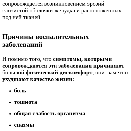
сопровождается возникновением эрозий
слизистой оболочки желудка и расположенных
под ней тканей
Причины воспалительных
заболеваний
И помимо того, что
симптомы, которыми
сопровождаются
эти
заболевания причиняют
большой
физический дискомфорт
, они заметно
ухудшают качество жизни
:
боль
тошнота
общая слабость организма
спазмы