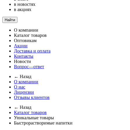
в новостях
в акциях
Найти
О компании
Каталог товаров
Оптовикам
Акции
Доставка и оплата
Контакты
Новости
Вопрос—ответ
← Назад
О компании
О нас
Лицензии
Отзывы клиентов
← Назад
Каталог товаров
Уникальные товары
Быстрорастворимые напитки