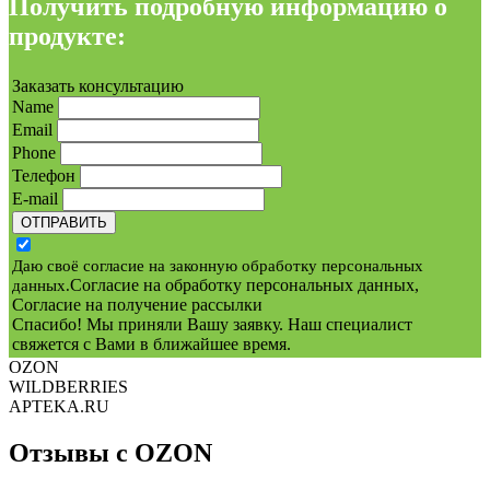
Получить подробную информацию о
продукте:
Заказать консультацию
Name
Email
Phone
Телефон
E-mail
ОТПРАВИТЬ
Даю своё согласие на законную обработку персональных
Согласие на обработку персональных данных
,
данных.
Согласие на получение рассылки
Спасибо! Мы приняли Вашу заявку. Наш специалист
свяжется с Вами в ближайшее время.
OZON
WILDBERRIES
APTEKA.RU
Отзывы с OZON