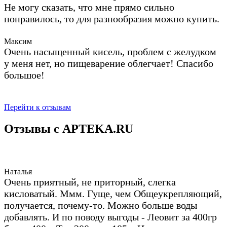
Не могу сказать, что мне прямо сильно
понравилось, то для разнообразия можно купить.
Максим
Очень насыщенный кисель, проблем с желудком
у меня нет, но пищеварение облегчает! Спасибо
большое!
Перейти к отзывам
Отзывы с APTEKA.RU
Наталья
Очень приятный, не приторный, слегка
кисловатый. Ммм. Гуще, чем Общеукрепляющий,
получается, почему-то. Можно больше воды
добавлять. И по поводу выгоды - Леовит за 400гр