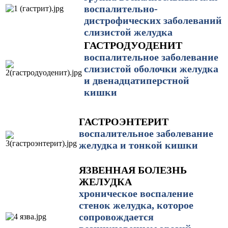
воспалительно-
дистрофических заболеваний
слизистой желудка
ГАСТРОДУОДЕНИТ
воспалительное заболевание
слизистой оболочки желудка
и двенадцатиперстной
кишки
ГАСТРОЭНТЕРИТ
воспалительное заболевание
желудка и тонкой кишки
ЯЗВЕННАЯ БОЛЕЗНЬ
ЖЕЛУДКА
хроническое воспаление
стенок желудка, которое
сопровождается