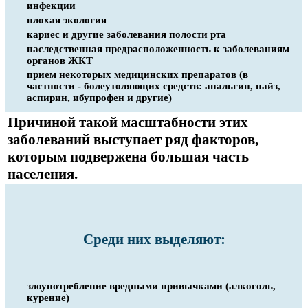
инфекции
плохая экология
кариес и другие заболевания полости рта
наследственная предрасположенность к заболеваниям
органов ЖКТ
прием некоторых медицинских препаратов (в
частности - болеутоляющих средств: анальгин, найз,
аспирин, ибупрофен и другие)
Причиной такой масштабности этих
заболеваний выступает ряд факторов,
которым подвержена большая часть
населения.
Среди них выделяют:
злоупотребление вредными привычками (алкоголь,
курение)