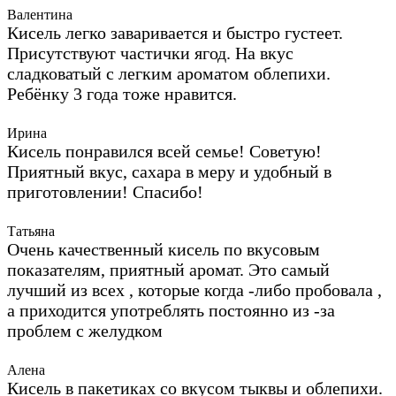
Валентина
Кисель легко заваривается и быстро густеет.
Присутствуют частички ягод. На вкус
сладковатый с легким ароматом облепихи.
Ребёнку 3 года тоже нравится.
Ирина
Кисель понравился всей семье! Советую!
Приятный вкус, сахара в меру и удобный в
приготовлении! Спасибо!
Татьяна
Очень качественный кисель по вкусовым
показателям, приятный аромат. Это самый
лучший из всех , которые когда -либо пробовала ,
а приходится употреблять постоянно из -за
проблем с желудком
Алена
Кисель в пакетиках со вкусом тыквы и облепихи.