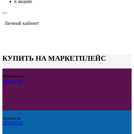
в акциях
Личный кабинет
КУПИТЬ НА МАРКЕТПЛЕЙС
Wildberries
ПЕРЕЙТИ
Apteka.ru
ПЕРЕЙТИ