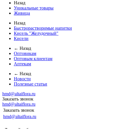
Назад
Уникальные товары
Живица
Назад
Быстрорастворимые напитки
Кисель "Желудочный"
Кисели
← Назад
Оптовикам
Оптовым клиентам
Аптекам
← Назад
Новости
Полезные статьи
hmd@altaiflora.ru
Заказать звонок
hmd@altaiflora.ru
Заказать звонок
hmd@altaiflora.ru