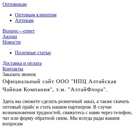
Оптовикам
Оптовым клиентам
Аптекам
Вопрос—ответ
Акции
Новости
Полезные статьи
Доставка и оплата
Контакты
Заказать звонок
Официальный сайт ООО "НПЦ Алтайская
Чайная Компания", т.м. "АлтайФлора".
Здесь вы сможете сделать розничный заказ, а также скачать
оптовый прайс и стать нашим партнером. В случае
возникновения трудностей, свяжитесь с нами через телефон,
чат или форму обратной связи. Мы всегда рады вашим
вопросам