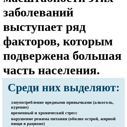
заболеваний
выступает ряд
факторов, которым
подвержена большая
часть населения.
Среди них выделяют:
злоупотребление вредными привычками (алкоголь,
курение)
временный и хронический стресс
нарушение режима питания (обилие острой, жирной
пищи в рационе)