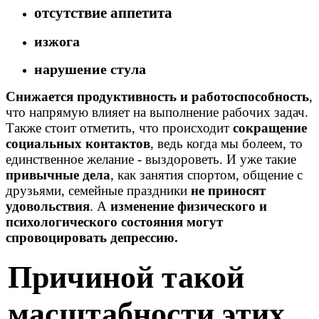
отсутствие аппетита
изжога
нарушение стула
Снижается продуктивность и работоспособность
,
что напрямую влияет на выполнение рабочих задач.
Также стоит отметить, что происходит
сокращение
социальных контактов
, ведь когда мы болеем, то
единственное желание - выздороветь. И уже такие
привычные дела
, как занятия спортом, общение с
друзьями, семейные праздники
не приносят
удовольствия
. А
изменение физического и
психологического состояния могут
спровоцировать депрессию.
Причиной такой
масштабности этих