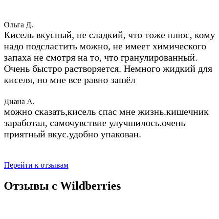
Ольга Д.
Кисель вкусный, не сладкий, что тоже плюс, кому
надо подсластить можно, не имеет химического
запаха не смотря на то, что гранулированный.
Очень быстро растворяется. Немного жидкий для
киселя, но мне все равно зашёл
Диана А.
можно сказать,кисель спас мне жизнь.кишечник
заработал, самочувствие улучшилось.очень
приятный вкус.удобно упакован.
Перейти к отзывам
Отзывы с Wildberries