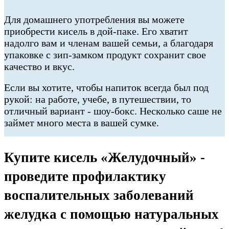
Для домашнего употребления вы можете
приобрести кисель в дой-паке. Его хватит
надолго вам и членам вашей семьи, а благодаря
упаковке с зип-замком продукт сохранит свое
качество и вкус.
Если вы хотите, чтобы напиток всегда был под
рукой: на работе, учебе, в путешествии, то
отличный вариант - шоу-бокс. Несколько саше не
займет много места в вашей сумке.
Купите кисель «Желудочный» -
проведите профилактику
воспалительных заболеваний
желудка с помощью натуральных