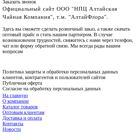
Заказать звонок
Официальный сайт ООО "НПЦ Алтайская
Чайная Компания", т.м. "АлтайФлора".
Здесь вы сможете сделать розничный заказ, а также скачать
оптовый прайс и стать нашим партнером. В случае
возникновения трудностей, свяжитесь с нами через телефон,
чат или форму обратной связи. Мы всегда рады вашим
вопросам
Политика защиты и обработки персональных данных
клиентов, контрагентов и пользователей сайтов
Публичная оферта
Согласие на обработку персональных данных
На главную
О компании
Каталог товаров
Оптовым клиентам
Доставка и оплата
Контакты
Новости