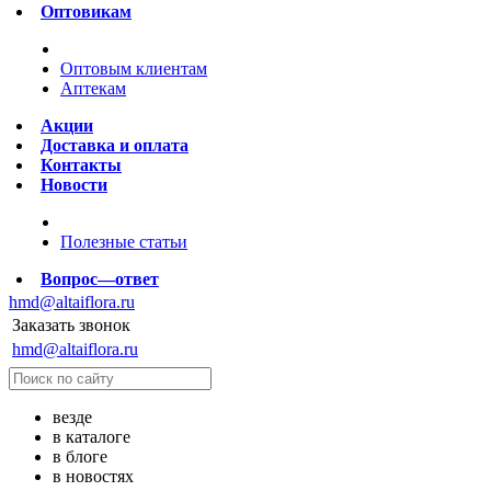
Оптовикам
Оптовым клиентам
Аптекам
Акции
Доставка и оплата
Контакты
Новости
Полезные статьи
Вопрос—ответ
hmd@altaiflora.ru
Заказать звонок
hmd@altaiflora.ru
везде
в каталоге
в блоге
в новостях