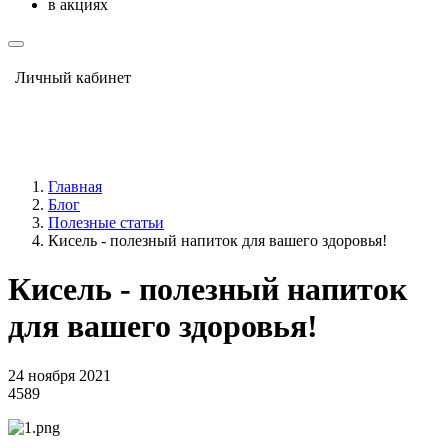
в акциях
Личный кабинет
Главная
Блог
Полезные статьи
Кисель - полезный напиток для вашего здоровья!
Кисель - полезный напиток
для вашего здоровья!
24 ноября 2021
4589