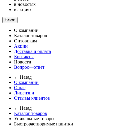
в новостях
в акциях
Найти
О компании
Каталог товаров
Оптовикам
Акции
Доставка и оплата
Контакты
Новости
Вопрос—ответ
← Назад
О компании
О нас
Лицензии
Отзывы клиентов
← Назад
Каталог товаров
Уникальные товары
Быстрорастворимые напитки