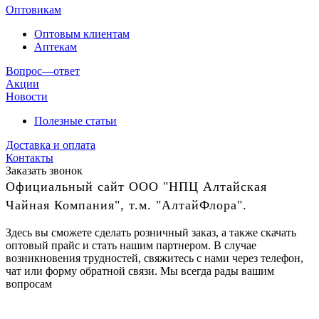
Оптовикам
Оптовым клиентам
Аптекам
Вопрос—ответ
Акции
Новости
Полезные статьи
Доставка и оплата
Контакты
Заказать звонок
Официальный сайт ООО "НПЦ Алтайская
Чайная Компания", т.м. "АлтайФлора".
Здесь вы сможете сделать розничный заказ, а также скачать
оптовый прайс и стать нашим партнером. В случае
возникновения трудностей, свяжитесь с нами через телефон,
чат или форму обратной связи. Мы всегда рады вашим
вопросам