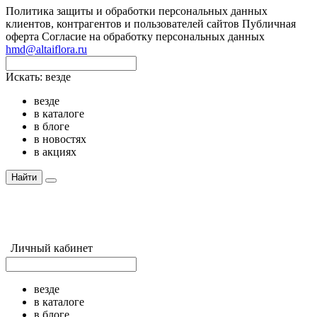
Политика защиты и обработки персональных данных
клиентов, контрагентов и пользователей сайтов
Публичная
оферта
Согласие на обработку персональных данных
hmd@altaiflora.ru
Искать:
везде
везде
в каталоге
в блоге
в новостях
в акциях
Найти
Личный кабинет
везде
в каталоге
в блоге