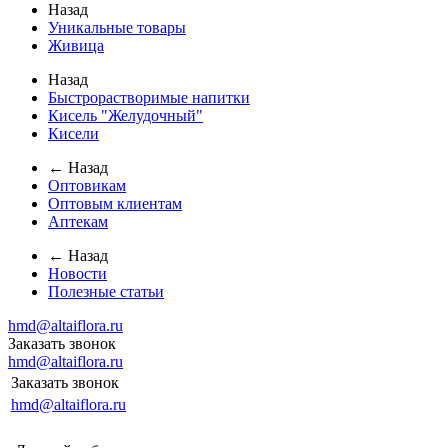
Назад
Уникальные товары
Живица
Назад
Быстрорастворимые напитки
Кисель "Желудочный"
Кисели
← Назад
Оптовикам
Оптовым клиентам
Аптекам
← Назад
Новости
Полезные статьи
hmd@altaiflora.ru
Заказать звонок
hmd@altaiflora.ru
Заказать звонок
hmd@altaiflora.ru